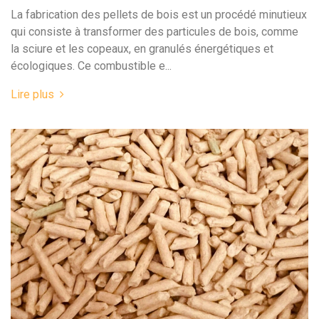
La fabrication des pellets de bois est un procédé minutieux
qui consiste à transformer des particules de bois, comme
la sciure et les copeaux, en granulés énergétiques et
écologiques. Ce combustible e...
Lire plus