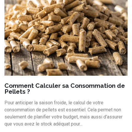
Comment Calculer sa Consommation de
Pellets ?
Pour anticiper la saison froide, le calcul de votre
consommation de pellets est essentiel. Cela permet non
seulement de planifier votre budget, mais aussi d’assurer
que vous avez le stock adéquat pour...