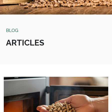
BLOG
ARTICLES