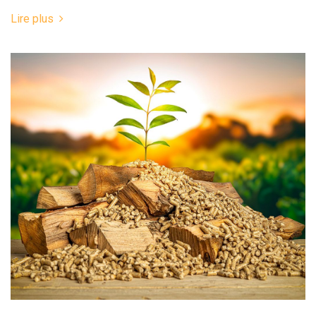
Lire plus