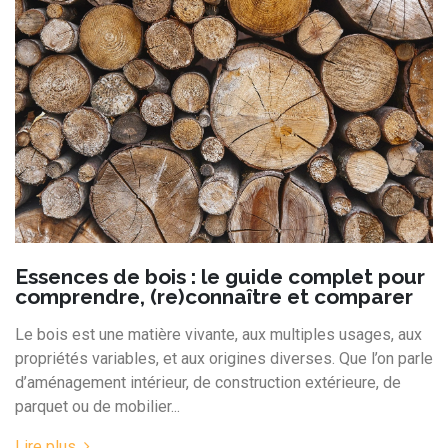
Essences de bois : le guide complet pour
comprendre, (re)connaître et comparer
Le bois est une matière vivante, aux multiples usages, aux
propriétés variables, et aux origines diverses. Que l’on parle
d’aménagement intérieur, de construction extérieure, de
parquet ou de mobilier...
Lire plus