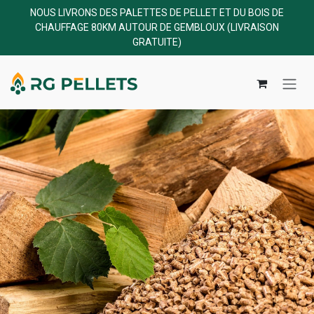
NOUS LIVRONS DES PALETTES DE PELLET ET DU BOIS DE
CHAUFFAGE 80KM AUTOUR DE GEMBLOUX (LIVRAISON
GRATUITE)