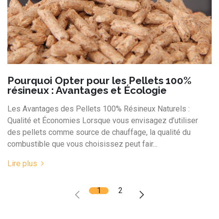
Pourquoi Opter pour les Pellets 100%
résineux : Avantages et Écologie
Les Avantages des Pellets 100% Résineux Naturels :
Qualité et Économies Lorsque vous envisagez d’utiliser
des pellets comme source de chauffage, la qualité du
combustible que vous choisissez peut fair...
Lire plus
1
2