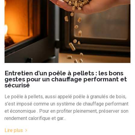
Entretien d’un poêle à pellets : les bons
gestes pour un chauffage performant et
sécurisé
Le poêle à pellets, aussi appelé poêle à granulés de bois,
s’est imposé comme un système de chauffage performant
et économique . Pour en profiter pleinement, préserver son
rendement calorifique et gar...
Lire plus