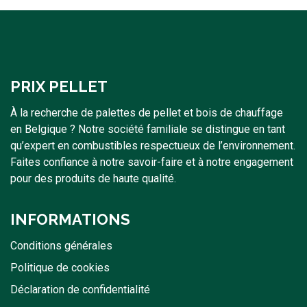
PRIX PELLET
À la recherche de palettes de pellet et bois de chauffage
en Belgique ? Notre société familiale se distingue en tant
qu’expert en combustibles respectueux de l’environnement.
Faites confiance à notre savoir-faire et à notre engagement
pour des produits de haute qualité.
INFORMATIONS
Conditions générales
Politique de cookies
Déclaration de confidentialité