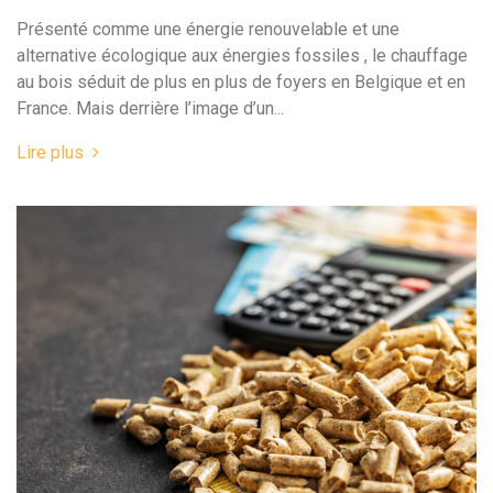
Présenté comme une énergie renouvelable et une
alternative écologique aux énergies fossiles , le chauffage
au bois séduit de plus en plus de foyers en Belgique et en
France. Mais derrière l’image d’un...
Lire plus