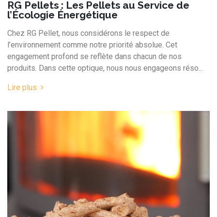
RG Pellets : Les Pellets au Service de
l’Écologie Énergétique
Chez RG Pellet, nous considérons le respect de
l’environnement comme notre priorité absolue. Cet
engagement profond se reflète dans chacun de nos
produits. Dans cette optique, nous nous engageons réso...
Lire plus