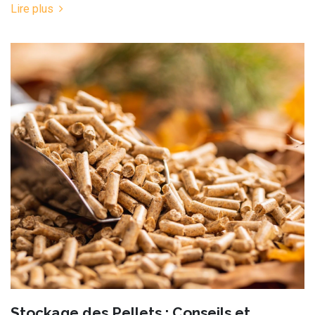
Lire plus
Stockage des Pellets : Conseils et