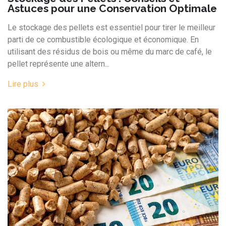
Astuces pour une Conservation Optimale​
Le stockage des pellets est essentiel pour tirer le meilleur
parti de ce combustible écologique et économique. En
utilisant des résidus de bois ou même du marc de café, le
pellet représente une altern...
Lire plus