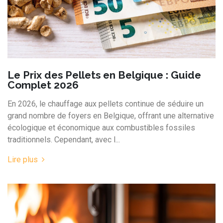
Le Prix des Pellets en Belgique : Guide
Complet 2026
En 2026, le chauffage aux pellets continue de séduire un
grand nombre de foyers en Belgique, offrant une alternative
écologique et économique aux combustibles fossiles
traditionnels. Cependant, avec l...
Lire plus