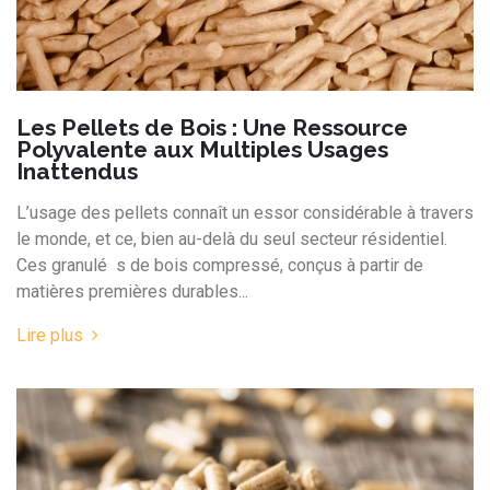
Les Pellets de Bois : Une Ressource
Polyvalente aux Multiples Usages
Inattendus
L’usage des pellets connaît un essor considérable à travers
le monde, et ce, bien au-delà du seul secteur résidentiel.
Ces granulé ​ s de bois compressé, conçus à partir de
matières premières durables...
Lire plus