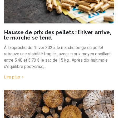
Hausse de prix des pellets : l’hiver arrive,
le marché se tend
À l’approche de l’hiver 2025, le marché belge du pellet
retrouve une stabilité fragile , avec un prix moyen oscillant
entre 5,40 et 5,70 € le sac de 15 kg . Après dix-huit mois
d’équilibre post-crise,...
Lire plus