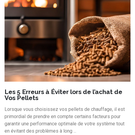
Les 5 Erreurs à Éviter lors de l’achat de
Vos Pellets
Lorsque vous choisissez vos pellets de chauffage, il est
primordial de prendre en compte certains facteurs pour
garantir une performance optimale de votre système tout
en évitant des problèmes à long ...