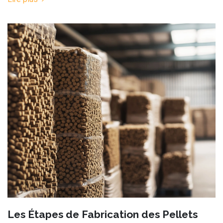
Les Étapes de Fabrication des Pellets