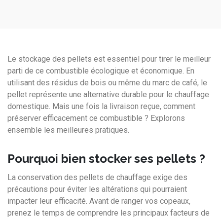
Le stockage des pellets est essentiel pour tirer le meilleur
parti de ce combustible écologique et économique. En
utilisant des résidus de bois ou même du marc de café, le
pellet représente une alternative durable pour le chauffage
domestique. Mais une fois la livraison reçue, comment
préserver efficacement ce combustible ? Explorons
ensemble les meilleures pratiques.
Pourquoi bien stocker ses pellets ?
La conservation des pellets de chauffage exige des
précautions pour éviter les altérations qui pourraient
impacter leur efficacité. Avant de ranger vos copeaux,
prenez le temps de comprendre les principaux facteurs de