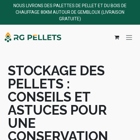
NOUS LIVRONS DES PALETTES DE PELLET ET DU BOIS DE
CHAUFFAGE 80KM AUTOUR DE GEMBLOUX (LIVRAISON
GRATUITE)
STOCKAGE DES
PELLETS :
CONSEILS ET
ASTUCES POUR
UNE
CONSERVATION