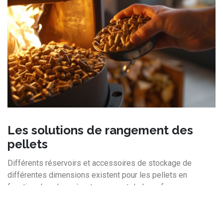
Les solutions de rangement des
pellets
Différents réservoirs et accessoires de stockage de
différentes dimensions existent pour les pellets en
fonction du volume à entreposer et de la surface
disponible.