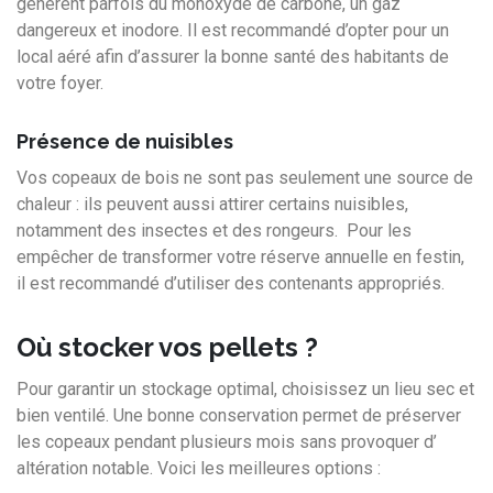
génèrent parfois du monoxyde de carbone, un gaz
dangereux et inodore. Il est recommandé d’opter pour un
local aéré afin d’assurer la bonne santé des habitants de
votre foyer.
Présence de nuisibles
Vos copeaux de bois ne sont pas seulement une source de
chaleur : ils peuvent aussi attirer certains nuisibles,
notamment des insectes et des rongeurs. Pour les
empêcher de transformer votre réserve annuelle en festin,
il est recommandé d’utiliser des contenants appropriés.
Où stocker vos pellets ?
Pour garantir un stockage optimal, choisissez un lieu sec et
bien ventilé. Une bonne conservation permet de préserver
les copeaux pendant plusieurs mois sans provoquer d’
altération notable. Voici les meilleures options :