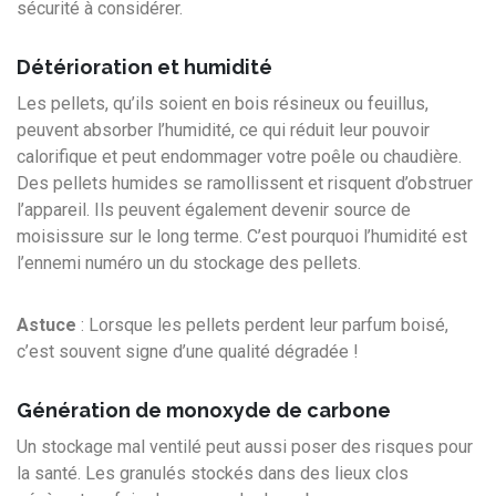
sécurité à considérer.
Détérioration et humidité
Les pellets, qu’ils soient en bois résineux ou feuillus,
peuvent absorber l’humidité, ce qui réduit leur pouvoir
calorifique et peut endommager votre poêle ou chaudière.
Des pellets humides se ramollissent et risquent d’obstruer
l’appareil. Ils peuvent également devenir source de
moisissure sur le long terme. C’est pourquoi l’humidité est
l’ennemi numéro un du stockage des pellets.
Astuce
: Lorsque les pellets perdent leur parfum boisé,
c’est souvent signe d’une qualité dégradée !
Génération de ​​​​monoxyde de carbone
Un stockage mal ventilé peut aussi poser des risques pour
la santé. Les granulés stockés dans des lieux clos