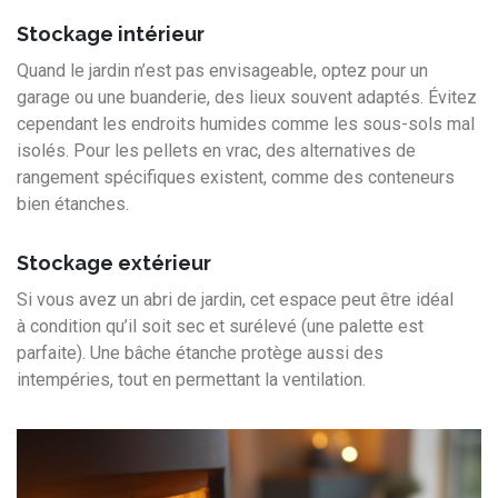
Stockage intérieur
Quand le jardin n’est pas envisageable, optez pour un
garage ou une buanderie, des lieux souvent adaptés. Évitez
cependant les endroits humides comme les sous-sols mal
isolés. Pour les pellets en vrac, des alternatives de
rangement spécifiques existent, comme des conteneurs
bien étanches.
Stockage extérieur
Si vous avez un abri de jardin, cet espace peut être idéal
à condition qu’il soit sec et surélevé (une palette est
parfaite). Une bâche étanche protège aussi des
intempéries, tout en permettant la ventilation.