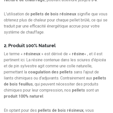
L’utilisation de
pellets de bois résineux
signifie que vous
obtenez plus de chaleur pour chaque pellet brûlé, ce qui se
traduit par une efficacité énergétique accrue pour votre
système de chauffage.
2. Produit 100% Naturel
Le terme «
résineux
» est dérivé de «
résine
« , et il est
pertinent ici. La résine contenue dans les sciures d’épicéa
et de pin sylvestre agit comme une colle naturelle,
permettant la
coagulation des pellets
sans l’ajout de
liants chimiques ou d’adjuvants. Contrairement aux
pellets
de bois feuillus
, qui peuvent nécessiter des produits
chimiques pour leur compression, nos
pellets
sont un
produit 100% naturel
.
En optant pour des
pellets de bois résineux
, vous