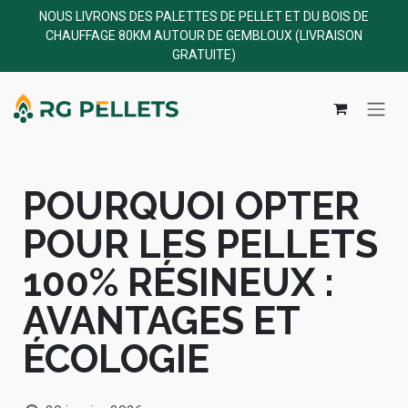
NOUS LIVRONS DES PALETTES DE PELLET ET DU BOIS DE
CHAUFFAGE 80KM AUTOUR DE GEMBLOUX (LIVRAISON
GRATUITE)
POURQUOI OPTER
POUR LES PELLETS
100% RÉSINEUX :
AVANTAGES ET
ÉCOLOGIE