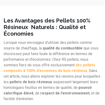
Les Avantages des
Pellets 100%
Résineux Naturels
: Qualité et
Économies
Lorsque vous envisagez d’utiliser des pellets comme
source de chauffage, la
qualité du combustible
que vous
choisissez peut faire toute la différence en termes de
performance et d’économies. Chez RG pellets, nous
sommes fiers de vous offrir exclusivement
des
pellets
composés à 100% d’essences de bois résineux
. Dans
cet article, nous allons explorer les raisons pour lesquelles
les
pellets de bois résineux
surpassent largement leurs
homologues feuillus en termes de qualité, de
pouvoir
calorifique élevé
, de
respect de l’environnement
, et de
facilité d’entretien.