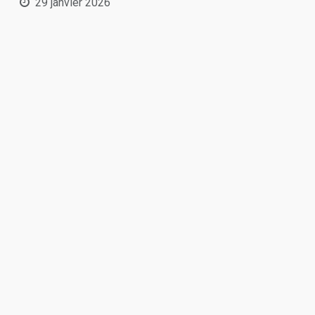
29 janvier 2026