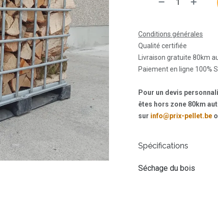
Conditions générales
Qualité certifiée
Livraison gratuite 80km 
Paiement en ligne 100% S
Pour un devis personna
êtes hors zone 80km aut
sur
info@prix-pellet.be
o
Spécifications
Séchage du bois